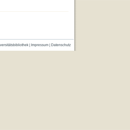
versitätsbibliothek
|
Impressum
|
Datenschutz