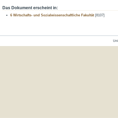
Das Dokument erscheint in:
6 Wirtschafts- und Sozialwissenschaftliche Fakultät
[8107]
Uni