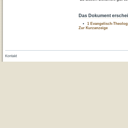
Das Dokument erschein
1 Evangelisch-Theolog
Zur Kurzanzeige
Kontakt