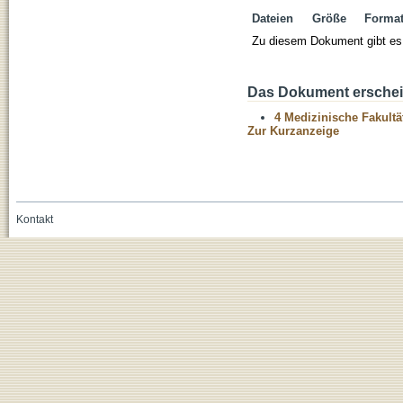
Dateien
Größe
Forma
Zu diesem Dokument gibt es 
Das Dokument erschein
4 Medizinische Fakultä
Zur Kurzanzeige
Kontakt