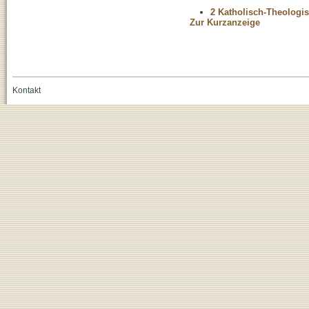
2 Katholisch-Theologis
Zur Kurzanzeige
Kontakt