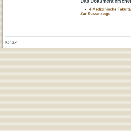
Das Dokument erschein
4 Medizinische Fakultä
Zur Kurzanzeige
Kontakt