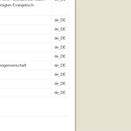
nigten Evangelisch-
de_DE
de_DE
de_DE
de_DE
de_DE
hengemeinschaft
de_DE
de_DE
de_DE
de_DE