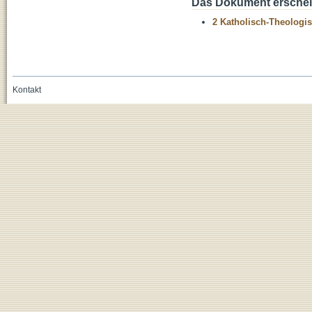
Das Dokument erschein
2 Katholisch-Theologis
Kontakt