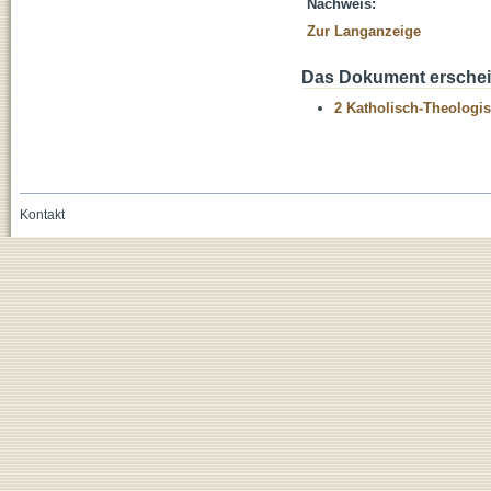
Nachweis:
Zur Langanzeige
Das Dokument erschein
2 Katholisch-Theologis
Kontakt