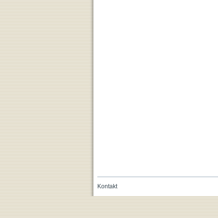
Kontakt