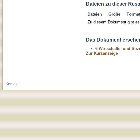
Dateien zu dieser Res
Dateien
Größe
Forma
Zu diesem Dokument gibt es 
Das Dokument erschein
6 Wirtschafts- und Soz
Zur Kurzanzeige
Kontakt