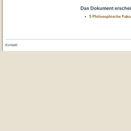
Das Dokument erschein
5 Philosophische Fakul
Kontakt