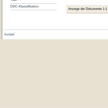
DDC-Klassifikation
Anzeige der Dokumente 1-1
Kontakt