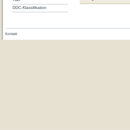
DDC-Klassifikation
Kontakt