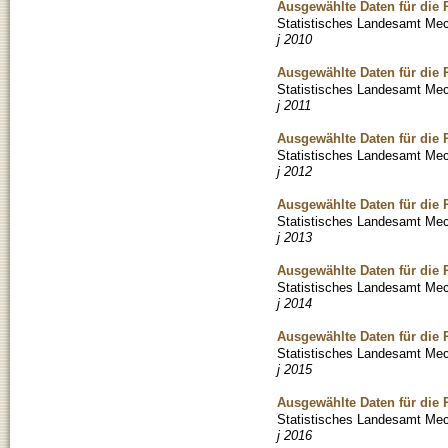
Ausgewählte Daten für die
Statistisches Landesamt Me
j 2010
Ausgewählte Daten für die
Statistisches Landesamt Me
j 2011
Ausgewählte Daten für die
Statistisches Landesamt Me
j 2012
Ausgewählte Daten für die
Statistisches Landesamt Me
j 2013
Ausgewählte Daten für die
Statistisches Landesamt Me
j 2014
Ausgewählte Daten für die
Statistisches Landesamt Me
j 2015
Ausgewählte Daten für die
Statistisches Landesamt Me
j 2016