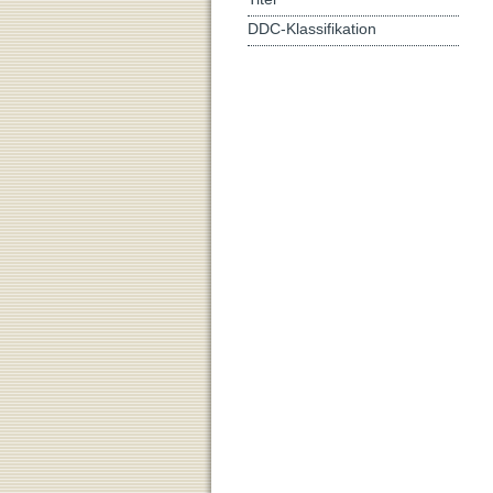
DDC-Klassifikation