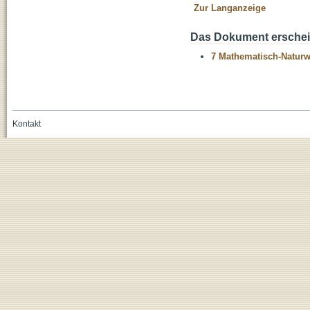
Zur Langanzeige
Das Dokument erschein
7 Mathematisch-Naturwi
Kontakt