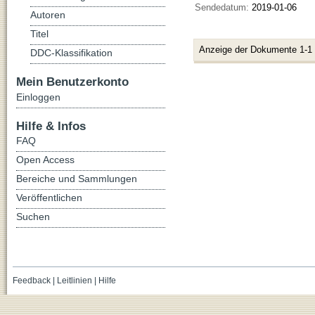
Sendedatum:
2019-01-06
Autoren
Titel
Anzeige der Dokumente 1-1
DDC-Klassifikation
Mein Benutzerkonto
Einloggen
Hilfe & Infos
FAQ
Open Access
Bereiche und Sammlungen
Veröffentlichen
Suchen
Feedback
|
Leitlinien
|
Hilfe