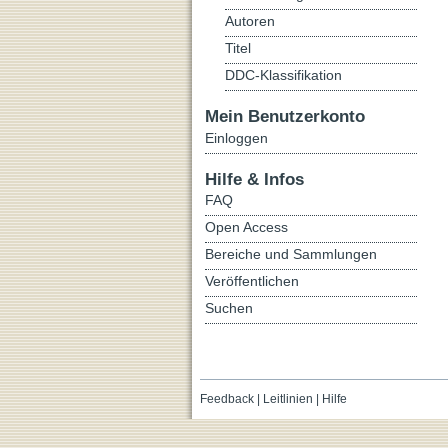
Autoren
Titel
DDC-Klassifikation
Mein Benutzerkonto
Einloggen
Hilfe & Infos
FAQ
Open Access
Bereiche und Sammlungen
Veröffentlichen
Suchen
Feedback
|
Leitlinien
|
Hilfe