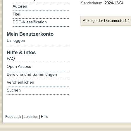
Sendedatum:
2024-12-04
Autoren
Titel
Anzeige der Dokumente 1-1
DDC-Klassifikation
Mein Benutzerkonto
Einloggen
Hilfe & Infos
FAQ
Open Access
Bereiche und Sammlungen
Veröffentlichen
Suchen
Feedback
|
Leitlinien
|
Hilfe