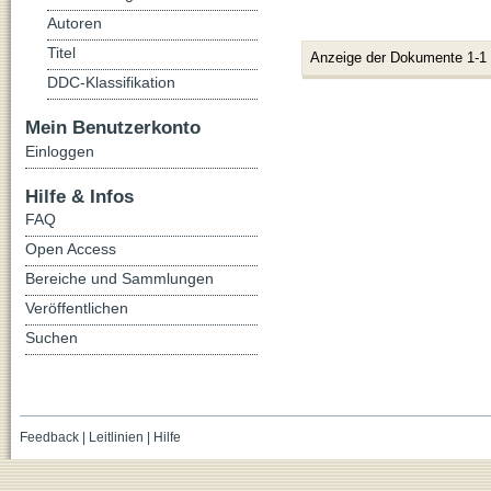
Autoren
Titel
Anzeige der Dokumente 1-1
DDC-Klassifikation
Mein Benutzerkonto
Einloggen
Hilfe & Infos
FAQ
Open Access
Bereiche und Sammlungen
Veröffentlichen
Suchen
Feedback
|
Leitlinien
|
Hilfe