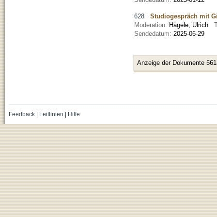
628
Studiogespräch mit Gi
Moderation:
Hägele, Ulrich
Sendedatum:
2025-06-29
Anzeige der Dokumente 561
Feedback
|
Leitlinien
|
Hilfe