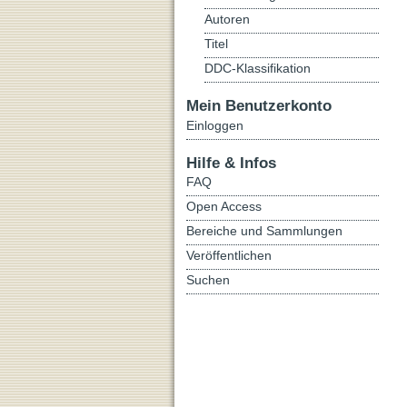
Autoren
Titel
DDC-Klassifikation
Mein Benutzerkonto
Einloggen
Hilfe & Infos
FAQ
Open Access
Bereiche und Sammlungen
Veröffentlichen
Suchen