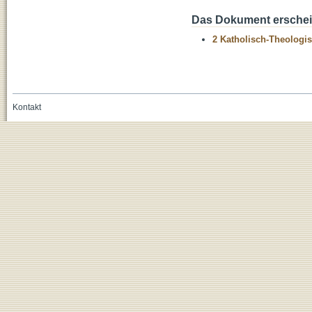
Das Dokument erschein
2 Katholisch-Theologis
Kontakt