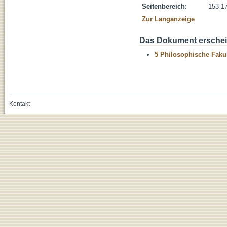
Seitenbereich:
153-1
Zur Langanzeige
Das Dokument erschein
5 Philosophische Fakul
Kontakt