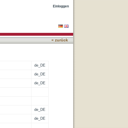
Einloggen
« zurück
de_DE
de_DE
de_DE
de_DE
de_DE