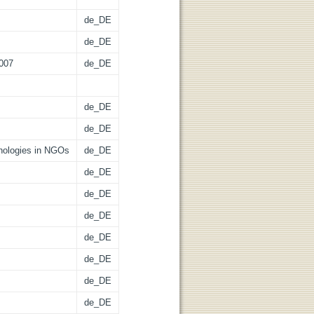
de_DE
de_DE
9007
de_DE
de_DE
de_DE
nologies in NGOs
de_DE
de_DE
de_DE
de_DE
de_DE
de_DE
de_DE
de_DE