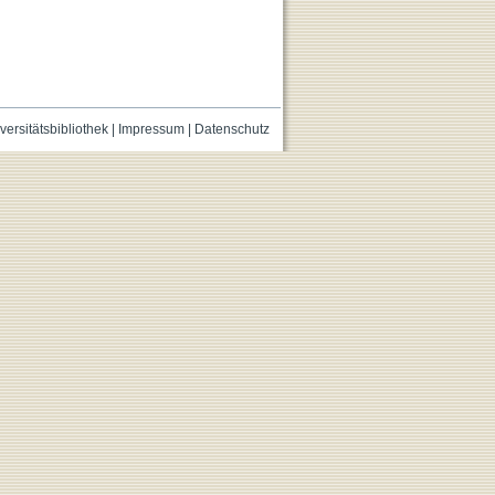
versitätsbibliothek
|
Impressum
|
Datenschutz