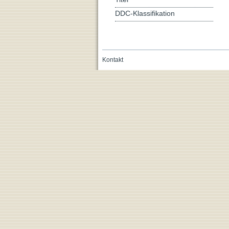
DDC-Klassifikation
Kontakt