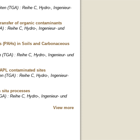
ten (TGA) : Reihe C, Hydro-, Ingenieur-
transfer of organic contaminants
) : Reihe C, Hydro-, Ingenieur- und
ns (PAHs) in Soils and Carbonaceous
 (TGA) : Reihe C, Hydro-, Ingenieur- und
NAPL contaminated sites
n (TGA) : Reihe C, Hydro-, Ingenieur-
n situ processes
A) : Reihe C, Hydro-, Ingenieur- und
View more