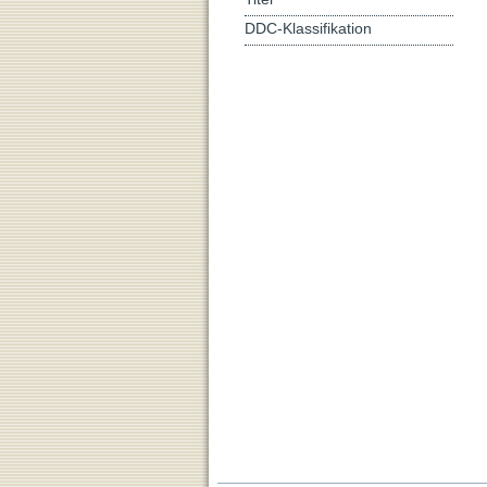
DDC-Klassifikation