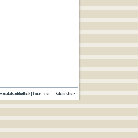
versitätsbibliothek
|
Impressum
|
Datenschutz