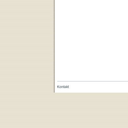
Kontakt