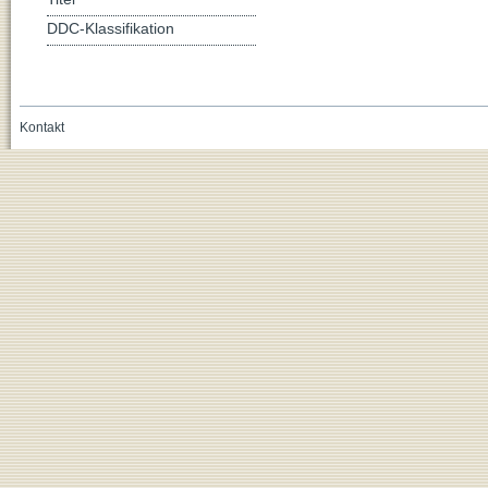
DDC-Klassifikation
Kontakt