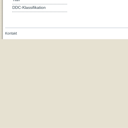
DDC-Klassifikation
Kontakt