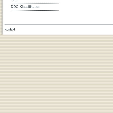
DDC-Klassifikation
Kontakt