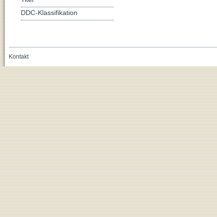
DDC-Klassifikation
Kontakt