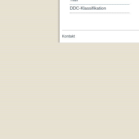
DDC-Klassifikation
Kontakt