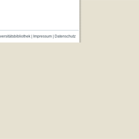
versitätsbibliothek
|
Impressum
|
Datenschutz