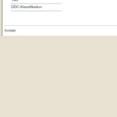
DDC-Klassifikation
Kontakt