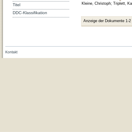
Kleine, Christoph
;
Triplett, Ka
Titel
DDC-Klassifikation
Anzeige der Dokumente 1-2
Kontakt