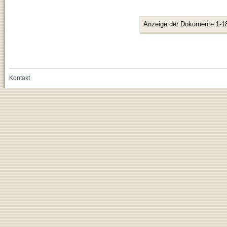
Anzeige der Dokumente 1-1
Kontakt