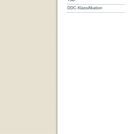
DDC-Klassifikation