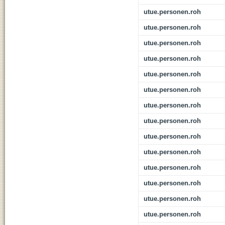
utue.personen.roh
utue.personen.roh
utue.personen.roh
utue.personen.roh
utue.personen.roh
utue.personen.roh
utue.personen.roh
utue.personen.roh
utue.personen.roh
utue.personen.roh
utue.personen.roh
utue.personen.roh
utue.personen.roh
utue.personen.roh