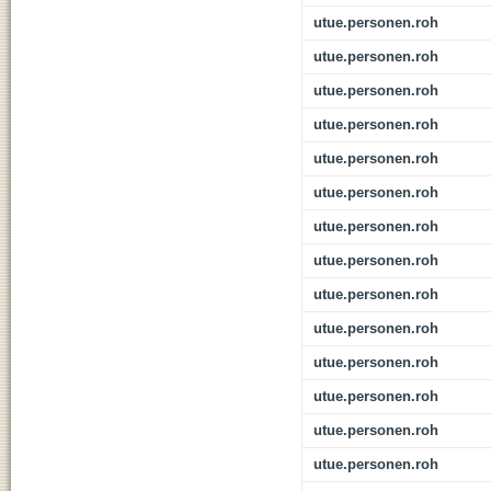
utue.personen.roh
utue.personen.roh
utue.personen.roh
utue.personen.roh
utue.personen.roh
utue.personen.roh
utue.personen.roh
utue.personen.roh
utue.personen.roh
utue.personen.roh
utue.personen.roh
utue.personen.roh
utue.personen.roh
utue.personen.roh