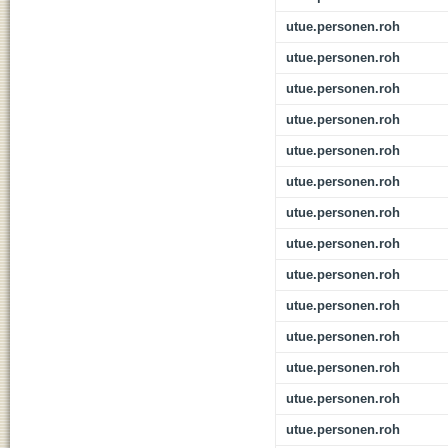
utue.personen.roh
utue.personen.roh
utue.personen.roh
utue.personen.roh
utue.personen.roh
utue.personen.roh
utue.personen.roh
utue.personen.roh
utue.personen.roh
utue.personen.roh
utue.personen.roh
utue.personen.roh
utue.personen.roh
utue.personen.roh