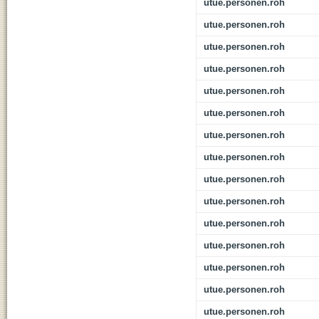
utue.personen.roh
utue.personen.roh
utue.personen.roh
utue.personen.roh
utue.personen.roh
utue.personen.roh
utue.personen.roh
utue.personen.roh
utue.personen.roh
utue.personen.roh
utue.personen.roh
utue.personen.roh
utue.personen.roh
utue.personen.roh
utue.personen.roh