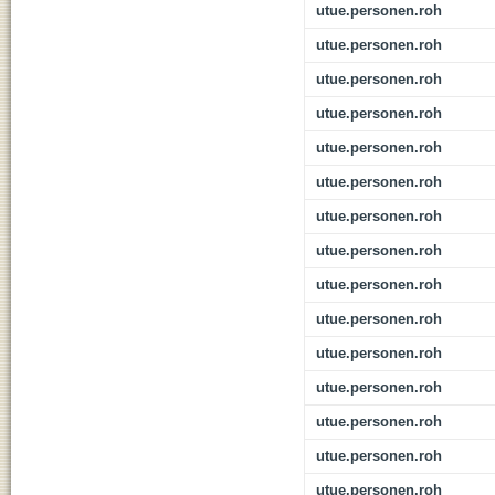
utue.personen.roh
utue.personen.roh
utue.personen.roh
utue.personen.roh
utue.personen.roh
utue.personen.roh
utue.personen.roh
utue.personen.roh
utue.personen.roh
utue.personen.roh
utue.personen.roh
utue.personen.roh
utue.personen.roh
utue.personen.roh
utue.personen.roh