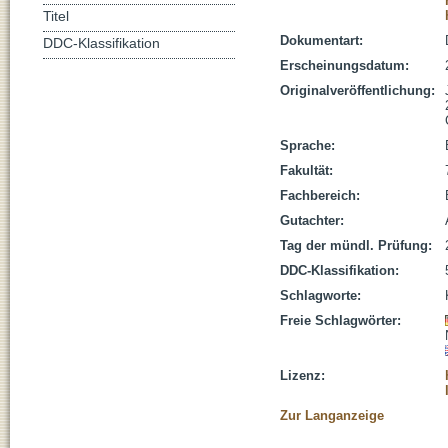
Titel
Dokumentart:
DDC-Klassifikation
Erscheinungsdatum:
Originalveröffentlichung:
Sprache:
Fakultät:
Fachbereich:
Gutachter:
Tag der mündl. Prüfung:
DDC-Klassifikation:
Schlagworte:
Freie Schlagwörter:
Lizenz:
Zur Langanzeige