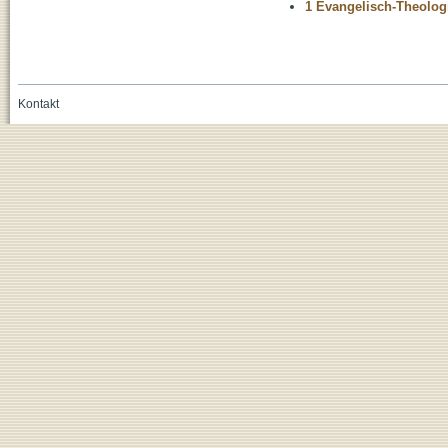
1 Evangelisch-Theolog
Kontakt