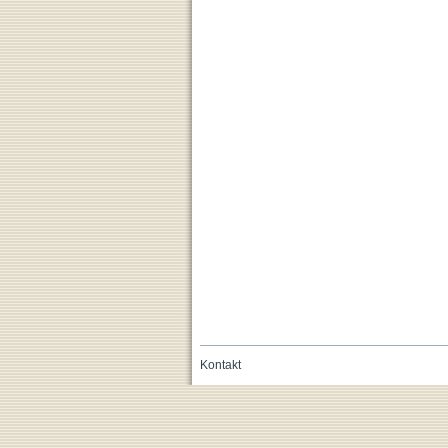
Kontakt