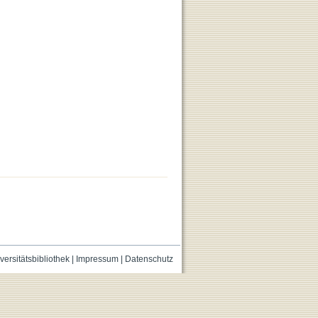
versitätsbibliothek
|
Impressum
|
Datenschutz