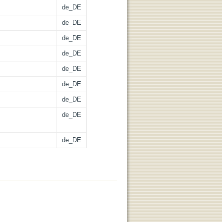
de_DE
de_DE
de_DE
de_DE
de_DE
de_DE
de_DE
de_DE
de_DE