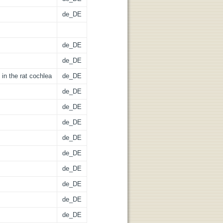
de_DE
de_DE
de_DE
in the rat cochlea
de_DE
de_DE
de_DE
de_DE
de_DE
de_DE
de_DE
de_DE
de_DE
de_DE