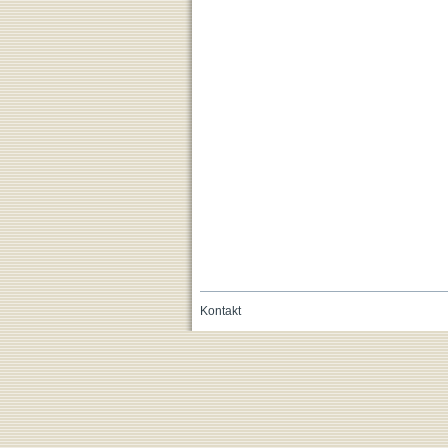
Kontakt