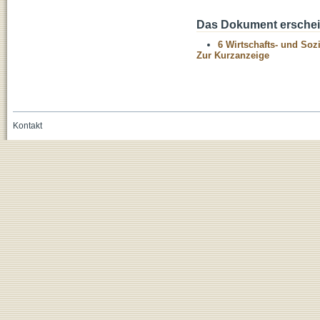
Das Dokument erschein
6 Wirtschafts- und Soz
Zur Kurzanzeige
Kontakt