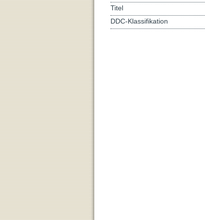
Titel
DDC-Klassifikation