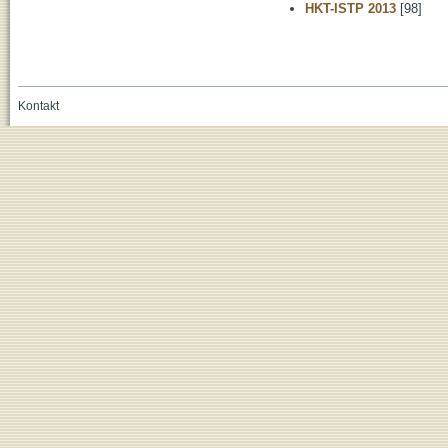
HKT-ISTP 2013
[98]
Kontakt