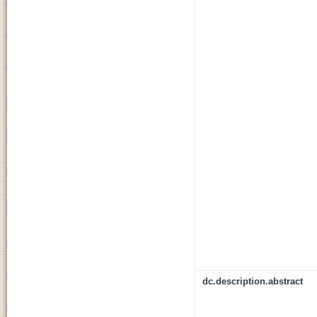
dc.description.abstract