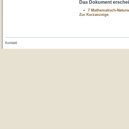
Das Dokument erschein
7 Mathematisch-Naturwi
Zur Kurzanzeige
Kontakt