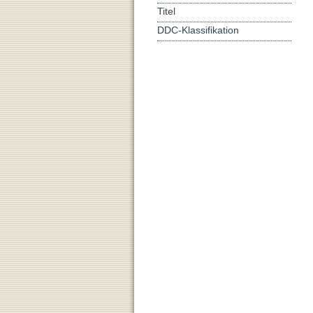
Titel
DDC-Klassifikation