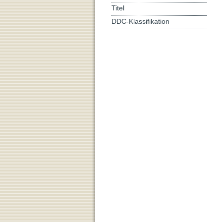
Titel
DDC-Klassifikation